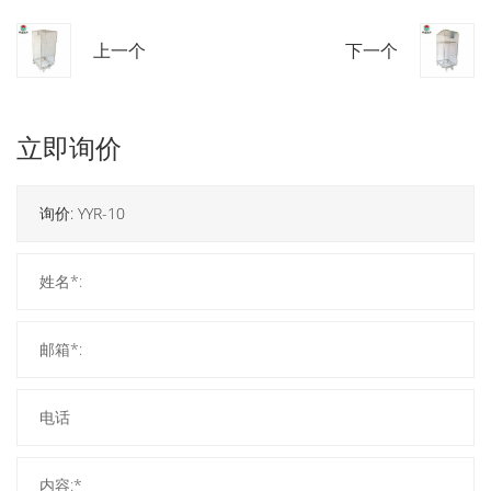
上一个
下一个
立即询价