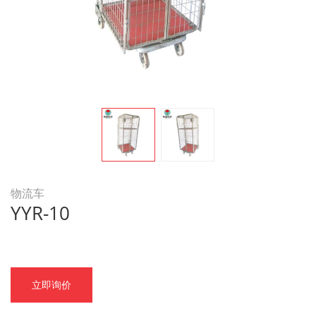
物流车
YYR-10
立即询价