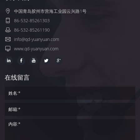
中国青岛胶州市营海工业园云兴路1号
86-532-85261303
86-532-85261190
info@qd-yuanyuan.com
www.qd-yuanyuan.com
在线留言