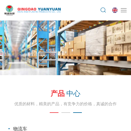
产品
中心
优质的材料，精美的产品，有竞争力的价格，真诚的合作
物流车