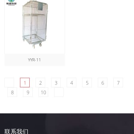
YYR-11
1
2
3
4
5
6
7
8
9
10
联系我们