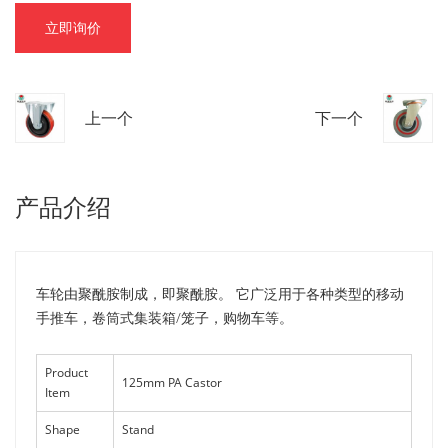
立即询价
上一个
下一个
产品介绍
车轮由聚酰胺制成，即聚酰胺。 它广泛用于各种类型的移动
手推车，卷筒式集装箱/笼子，购物车等。
Product
125mm PA Castor
Item
Shape
Stand