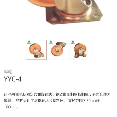
脚轮
YYC-4
该PA脚轮包括固定式和旋转式，轮架由压制钢板制成，表面处理为
镀锌。 结构采用了滚珠轴承和塑料环。 直径范围为80mm至
100mm。