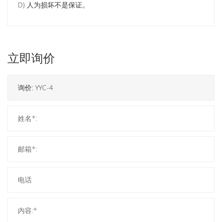
D) 人为损坏不是保证。
立即询价